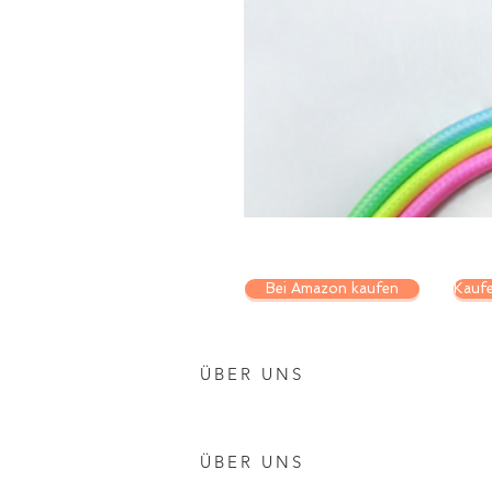
Bei Amazon kaufen
Kaufe
ÜBER UNS
ÜBER UNS