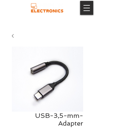
USB-3,5-mm-
Adapter