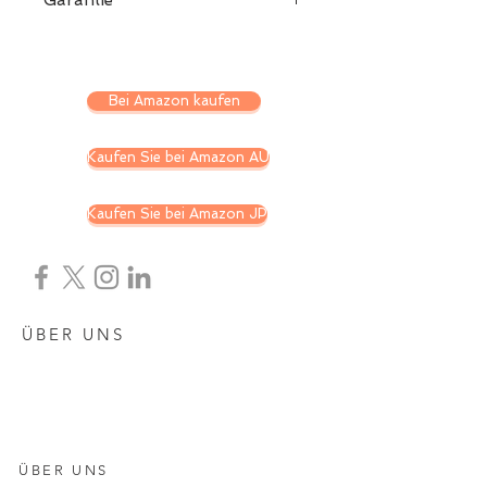
Garantie
3 Jahre begrenzt
Bei Amazon kaufen
Kaufen Sie bei Amazon AU
Kaufen Sie bei Amazon JP
ÜBER UNS
ÜBER UNS